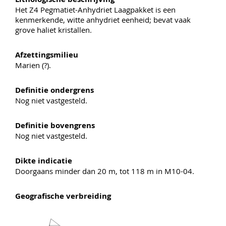
Het Z4 Pegmatiet-Anhydriet Laagpakket is een
kenmerkende, witte anhydriet eenheid; bevat vaak
grove haliet kristallen.
Afzettingsmilieu
Marien (?).
Definitie ondergrens
Nog niet vastgesteld.
Definitie bovengrens
Nog niet vastgesteld.
Dikte indicatie
Doorgaans minder dan 20 m, tot 118 m in M10-04.
Geografische verbreiding