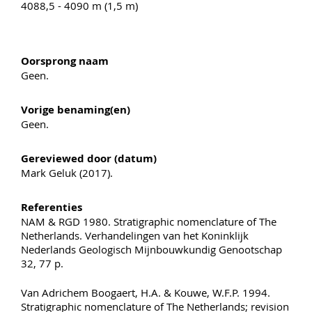
4088,5 - 4090 m (1,5 m)
Oorsprong naam
Geen.
Vorige benaming(en)
Geen.
Gereviewed door (datum)
Mark Geluk (2017).
Referenties
NAM & RGD 1980. Stratigraphic nomenclature of The
Netherlands. Verhandelingen van het Koninklijk
Nederlands Geologisch Mijnbouwkundig Genootschap
32, 77 p.
Van Adrichem Boogaert, H.A. & Kouwe, W.F.P. 1994.
Stratigraphic nomenclature of The Netherlands; revision