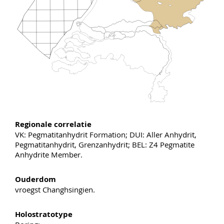
Regionale correlatie
VK: Pegmatitanhydrit Formation; DUI: Aller Anhydrit,
Pegmatitanhydrit, Grenzanhydrit; BEL: Z4 Pegmatite
Anhydrite Member.
Ouderdom
vroegst Changhsingien.
Holostratotype