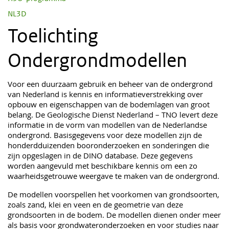
NL3D
Toelichting
Ondergrondmodellen
Voor een duurzaam gebruik en beheer van de ondergrond
van Nederland is kennis en informatieverstrekking over
opbouw en eigenschappen van de bodemlagen van groot
belang. De Geologische Dienst Nederland – TNO levert deze
informatie in de vorm van modellen van de Nederlandse
ondergrond. Basisgegevens voor deze modellen zijn de
honderdduizenden booronderzoeken en sonderingen die
zijn opgeslagen in de DINO database. Deze gegevens
worden aangevuld met beschikbare kennis om een zo
waarheidsgetrouwe weergave te maken van de ondergrond.
De modellen voorspellen het voorkomen van grondsoorten,
zoals zand, klei en veen en de geometrie van deze
grondsoorten in de bodem. De modellen dienen onder meer
als basis voor grondwateronderzoeken en voor studies naar