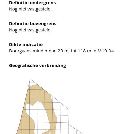
Definitie ondergrens
Nog niet vastgesteld.
Definitie bovengrens
Nog niet vastgesteld.
Dikte indicatie
Doorgaans minder dan 20 m, tot 118 m in M10-04.
Geografische verbreiding