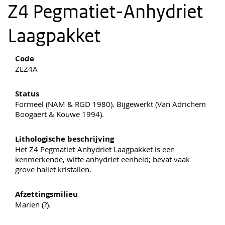
Z4 Pegmatiet-Anhydriet
Laagpakket
Code
ZEZ4A
Status
Formeel (NAM & RGD 1980). Bijgewerkt (Van Adrichem
Boogaert & Kouwe 1994).
Lithologische beschrijving
Het Z4 Pegmatiet-Anhydriet Laagpakket is een
kenmerkende, witte anhydriet eenheid; bevat vaak
grove haliet kristallen.
Afzettingsmilieu
Marien (?).