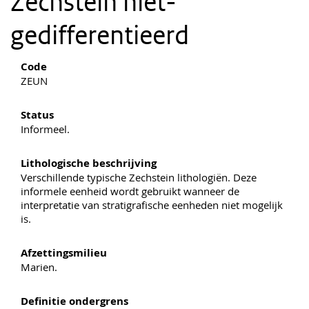
Zechstein niet-
gedifferentieerd
Code
ZEUN
Status
Informeel.
Lithologische beschrijving
Verschillende typische Zechstein lithologiën. Deze
informele eenheid wordt gebruikt wanneer de
interpretatie van stratigrafische eenheden niet mogelijk
is.
Afzettingsmilieu
Marien.
Definitie ondergrens