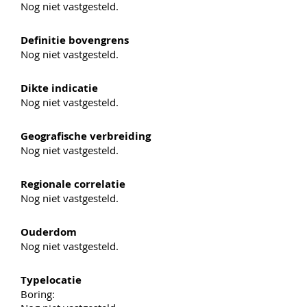
Nog niet vastgesteld.
Definitie bovengrens
Nog niet vastgesteld.
Dikte indicatie
Nog niet vastgesteld.
Geografische verbreiding
Nog niet vastgesteld.
Regionale correlatie
Nog niet vastgesteld.
Ouderdom
Nog niet vastgesteld.
Typelocatie
Boring: