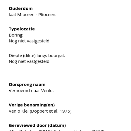
Ouderdom
laat Mioceen - Plioceen.
Typelocatie
Boring:
Nog niet vastgesteld.
Diepte (dikte) langs boorgat:
Nog niet vastgesteld.
Oorsprong naam
Vernoemd naar Venlo.
Vorige benaming(en)
Venlo Klei (Doppert et al. 1975).
Gereviewed door (datum)