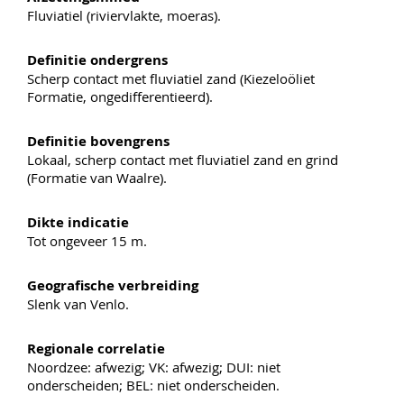
Fluviatiel (riviervlakte, moeras).
Definitie ondergrens
Scherp contact met fluviatiel zand (Kiezeloöliet
Formatie, ongedifferentieerd).
Definitie bovengrens
Lokaal, scherp contact met fluviatiel zand en grind
(Formatie van Waalre).
Dikte indicatie
Tot ongeveer 15 m.
Geografische verbreiding
Slenk van Venlo.
Regionale correlatie
Noordzee: afwezig; VK: afwezig; DUI: niet
onderscheiden; BEL: niet onderscheiden.