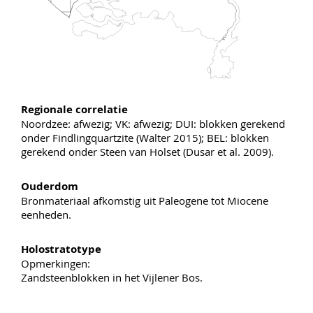
Regionale correlatie
Noordzee: afwezig; VK: afwezig; DUI: blokken gerekend
onder Findlingquartzite (Walter 2015); BEL: blokken
gerekend onder Steen van Holset (Dusar et al. 2009).
Ouderdom
Bronmateriaal afkomstig uit Paleogene tot Miocene
eenheden.
Holostratotype
Opmerkingen:
Zandsteenblokken in het Vijlener Bos.