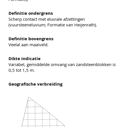
Definitie ondergrens
Scherp contact met eluviale afzettingen
(vuursteeneluvium; Formatie van Heijenrath).
Definitie bovengrens
Veelal aan maaiveld.
Dikte indicatie
Variabel, gemiddelde omvang van zandsteenblokken is
0,5 tot 1,5 m.
Geografische verbreiding