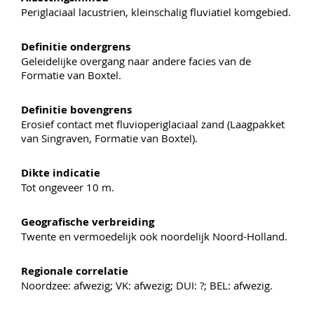
Periglaciaal lacustrien, kleinschalig fluviatiel komgebied.
Definitie ondergrens
Geleidelijke overgang naar andere facies van de
Formatie van Boxtel.
Definitie bovengrens
Erosief contact met fluvioperiglaciaal zand (Laagpakket
van Singraven, Formatie van Boxtel).
Dikte indicatie
Tot ongeveer 10 m.
Geografische verbreiding
Twente en vermoedelijk ook noordelijk Noord-Holland.
Regionale correlatie
Noordzee: afwezig; VK: afwezig; DUI: ?; BEL: afwezig.