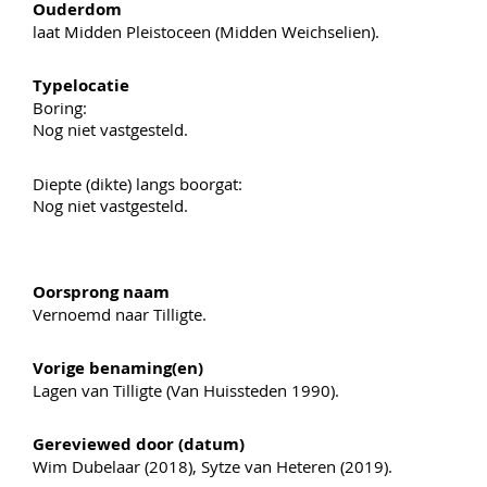
Ouderdom
laat Midden Pleistoceen (Midden Weichselien).
Typelocatie
Boring:
Nog niet vastgesteld.
Diepte (dikte) langs boorgat:
Nog niet vastgesteld.
Oorsprong naam
Vernoemd naar Tilligte.
Vorige benaming(en)
Lagen van Tilligte (Van Huissteden 1990).
Gereviewed door (datum)
Wim Dubelaar (2018), Sytze van Heteren (2019).