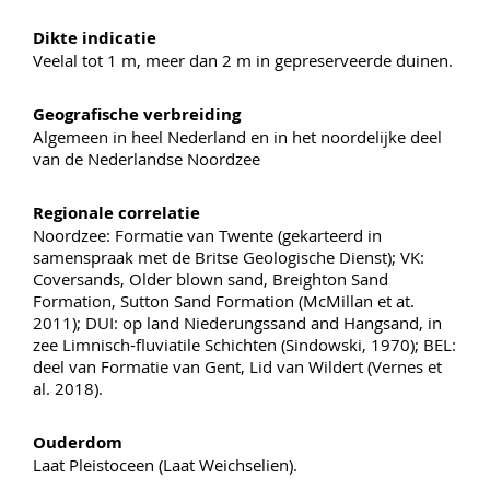
Dikte indicatie
Veelal tot 1 m, meer dan 2 m in gepreserveerde duinen.
Geografische verbreiding
Algemeen in heel Nederland en in het noordelijke deel
van de Nederlandse Noordzee
Regionale correlatie
Noordzee: Formatie van Twente (gekarteerd in
samenspraak met de Britse Geologische Dienst); VK:
Coversands, Older blown sand, Breighton Sand
Formation, Sutton Sand Formation (McMillan et at.
2011); DUI: op land Niederungssand and Hangsand, in
zee Limnisch-fluviatile Schichten (Sindowski, 1970); BEL:
deel van Formatie van Gent, Lid van Wildert (Vernes et
al. 2018).
Ouderdom
Laat Pleistoceen (Laat Weichselien).