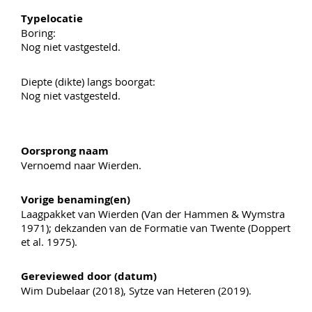
Typelocatie
Boring:
Nog niet vastgesteld.
Diepte (dikte) langs boorgat:
Nog niet vastgesteld.
Oorsprong naam
Vernoemd naar Wierden.
Vorige benaming(en)
Laagpakket van Wierden (Van der Hammen & Wymstra
1971); dekzanden van de Formatie van Twente (Doppert
et al. 1975).
Gereviewed door (datum)
Wim Dubelaar (2018), Sytze van Heteren (2019).