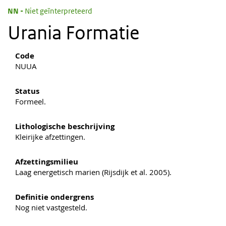
:
NN
Niet geïnterpreteerd
Urania Formatie
Code
NUUA
Status
Formeel.
Lithologische beschrijving
Kleirijke afzettingen.
Afzettingsmilieu
Laag energetisch marien (Rijsdijk et al. 2005).
Definitie ondergrens
Nog niet vastgesteld.