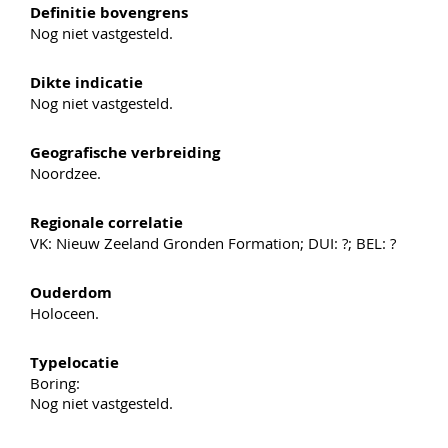
Definitie bovengrens
Nog niet vastgesteld.
Dikte indicatie
Nog niet vastgesteld.
Geografische verbreiding
Noordzee.
Regionale correlatie
VK: Nieuw Zeeland Gronden Formation; DUI: ?; BEL: ?
Ouderdom
Holoceen.
Typelocatie
Boring:
Nog niet vastgesteld.