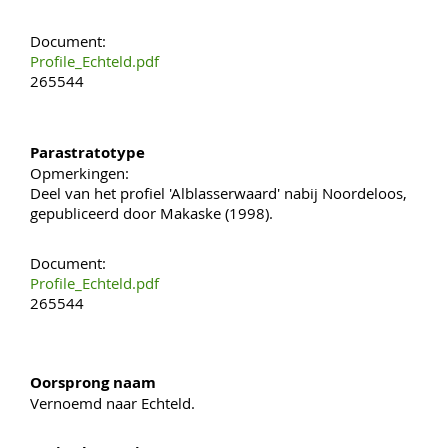
Document:
Profile_Echteld.pdf
265544
Parastratotype
Opmerkingen:
Deel van het profiel 'Alblasserwaard' nabij Noordeloos,
gepubliceerd door Makaske (1998).
Document:
Profile_Echteld.pdf
265544
Oorsprong naam
Vernoemd naar Echteld.