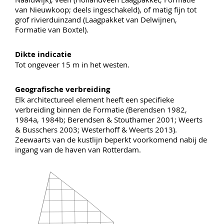
van Nieuwkoop; deels ingeschakeld), of matig fijn tot
grof rivierduinzand (Laagpakket van Delwijnen,
Formatie van Boxtel).
Dikte indicatie
Tot ongeveer 15 m in het westen.
Geografische verbreiding
Elk architectureel element heeft een specifieke
verbreiding binnen de Formatie (Berendsen 1982,
1984a, 1984b; Berendsen & Stouthamer 2001; Weerts
& Busschers 2003; Westerhoff & Weerts 2013).
Zeewaarts van de kustlijn beperkt voorkomend nabij de
ingang van de haven van Rotterdam.