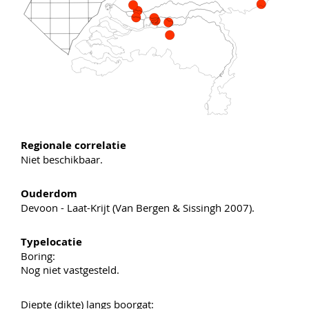
Regionale correlatie
Niet beschikbaar.
Ouderdom
Devoon - Laat-Krijt (Van Bergen & Sissingh 2007).
Typelocatie
Boring:
Nog niet vastgesteld.
Diepte (dikte) langs boorgat: