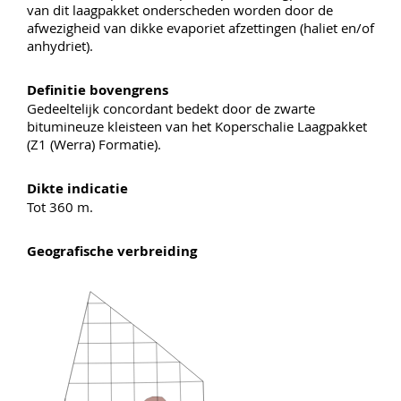
van dit laagpakket onderscheden worden door de
afwezigheid van dikke evaporiet afzettingen (haliet en/of
anhydriet).
Definitie bovengrens
Gedeeltelijk concordant bedekt door de zwarte
bitumineuze kleisteen van het Koperschalie Laagpakket
(Z1 (Werra) Formatie).
Dikte indicatie
Tot 360 m.
Geografische verbreiding