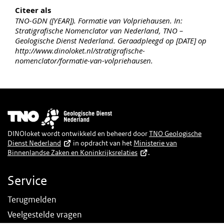
Citeer als
TNO-GDN ([YEAR]). Formatie van Volpriehausen. In:
Stratigrafische Nomenclator van Nederland, TNO –
Geologische Dienst Nederland. Geraadpleegd op [DATE] op
http://www.dinoloket.nl/stratigrafische-
nomenclator/formatie-van-volpriehausen.
Afbeelding
DINOloket wordt ontwikkeld en beheerd door
TNO Geologische
Dienst Nederland
in opdracht van het
Ministerie van
Binnenlandse Zaken en Koninkrijksrelaties
.
Service
Terugmelden
Veelgestelde vragen