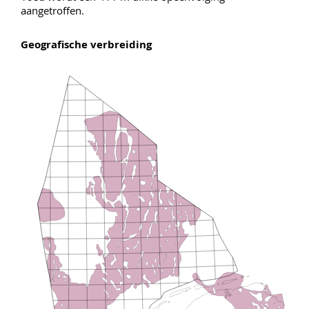
aangetroffen.
Geografische verbreiding