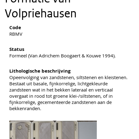
Volpriehausen
Code
RBMV
Status
Formeel (Van Adrichem Boogaert & Kouwe 1994).
Lithologische beschrijving
Opeenvolging van zandstenen, siltstenen en kleistenen.
Bestaat uit basale, fijnkorrelige, lichtgekleurde
zandsteen wat in het bekken lateraal en verticaal
overgaat in rood tot groene klei-/siltstenen, of in
fijnkorrelige, gecementeerde zandstenen aan de
bekkenranden.