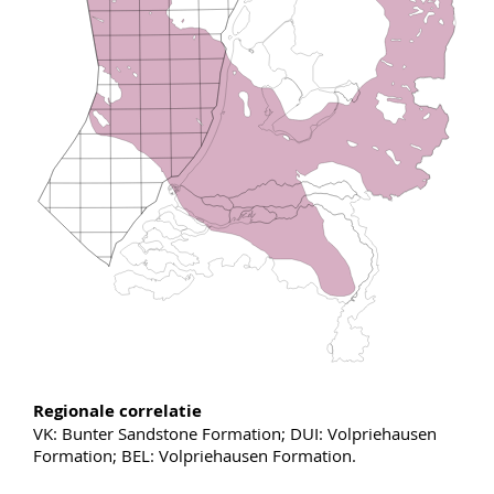
Regionale correlatie
VK: Bunter Sandstone Formation; DUI: Volpriehausen
Formation; BEL: Volpriehausen Formation.