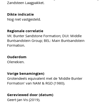
Zandsteen Laagpakket.
Dikte indicatie
Nog niet vastgesteld.
Regionale correlatie
VK: Bunter Sandstone Formation; DUI: Middle
Buntsandstein Group; BEL: Main Buntsandstein
Formation.
Ouderdom
Olenekien.
Vorige benaming(en)
Grotendeels equivalent met de 'Middle Bunter
Formation' van NAM & RGD (1980).
Gereviewed door (datum)
Geert-Jan Vis (2019).