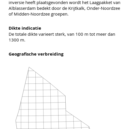
inversie heeft plaatsgevonden wordt het Laagpakket van
Alblasserdam bedekt door de Krijtkalk, Onder-Noordzee
of Midden-Noordzee groepen.
Dikte indicatie
De totale dikte varieert sterk, van 100 m tot meer dan
1300 m.
Geografische verbreiding