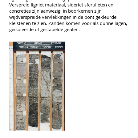
Verspreid ligniet materiaal, sideriet sferulieten en
concreties zijn aanwezig. In boorkernen zijn
wijdverspreide vervlekkingen in de bont gekleurde
kleistenen te zien. Zanden komen voor als dunne lagen,
geïsoleerde of gestapelde geulen.