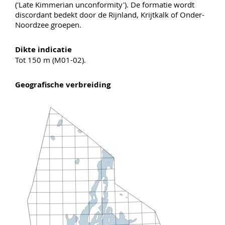
('Late Kimmerian unconformity'). De formatie wordt
discordant bedekt door de Rijnland, Krijtkalk of Onder-
Noordzee groepen.
Dikte indicatie
Tot 150 m (M01-02).
Geografische verbreiding