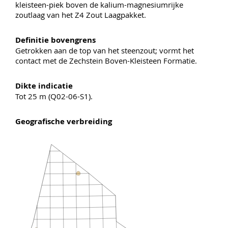
kleisteen-piek boven de kalium-magnesiumrijke
zoutlaag van het Z4 Zout Laagpakket.
Definitie bovengrens
Getrokken aan de top van het steenzout; vormt het
contact met de Zechstein Boven-Kleisteen Formatie.
Dikte indicatie
Tot 25 m (Q02-06-S1).
Geografische verbreiding