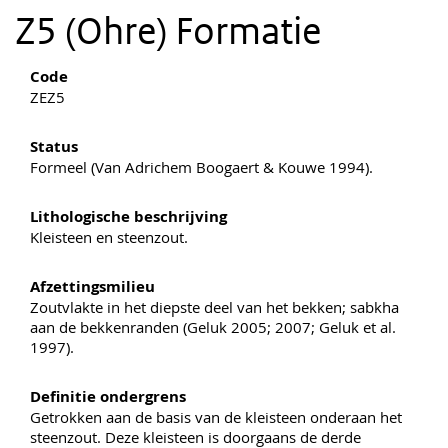
Z5 (Ohre) Formatie
Code
ZEZ5
Status
Formeel (Van Adrichem Boogaert & Kouwe 1994).
Lithologische beschrijving
Kleisteen en steenzout.
Afzettingsmilieu
Zoutvlakte in het diepste deel van het bekken; sabkha
aan de bekkenranden (Geluk 2005; 2007; Geluk et al.
1997).
Definitie ondergrens
Getrokken aan de basis van de kleisteen onderaan het
steenzout. Deze kleisteen is doorgaans de derde