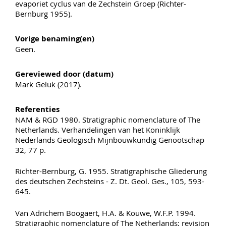
evaporiet cyclus van de Zechstein Groep (Richter-
Bernburg 1955).
Vorige benaming(en)
Geen.
Gereviewed door (datum)
Mark Geluk (2017).
Referenties
NAM & RGD 1980. Stratigraphic nomenclature of The
Netherlands. Verhandelingen van het Koninklijk
Nederlands Geologisch Mijnbouwkundig Genootschap
32, 77 p.
Richter-Bernburg, G. 1955. Stratigraphische Gliederung
des deutschen Zechsteins - Z. Dt. Geol. Ges., 105, 593-
645.
Van Adrichem Boogaert, H.A. & Kouwe, W.F.P. 1994.
Stratigraphic nomenclature of The Netherlands; revision