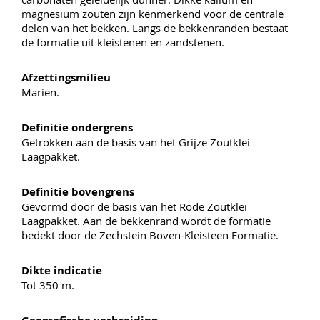
magnesium zouten zijn kenmerkend voor de centrale
delen van het bekken. Langs de bekkenranden bestaat
de formatie uit kleistenen en zandstenen.
Afzettingsmilieu
Marien.
Definitie ondergrens
Getrokken aan de basis van het Grijze Zoutklei
Laagpakket.
Definitie bovengrens
Gevormd door de basis van het Rode Zoutklei
Laagpakket. Aan de bekkenrand wordt de formatie
bedekt door de Zechstein Boven-Kleisteen Formatie.
Dikte indicatie
Tot 350 m.