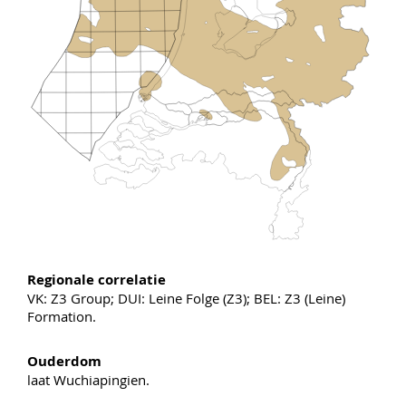
Regionale correlatie
VK: Z3 Group; DUI: Leine Folge (Z3); BEL: Z3 (Leine)
Formation.
Ouderdom
laat Wuchiapingien.