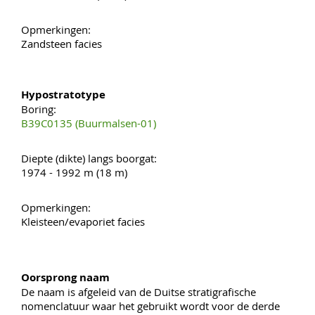
Opmerkingen:
Zandsteen facies
Hypostratotype
Boring:
B39C0135 (Buurmalsen-01)
Diepte (dikte) langs boorgat:
1974 - 1992 m (18 m)
Opmerkingen:
Kleisteen/evaporiet facies
Oorsprong naam
De naam is afgeleid van de Duitse stratigrafische
nomenclatuur waar het gebruikt wordt voor de derde