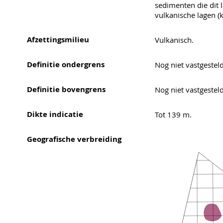
sedimenten die dit
vulkanische lagen (
Afzettingsmilieu
Vulkanisch.
Definitie ondergrens
Nog niet vastgesteld
Definitie bovengrens
Nog niet vastgesteld
Dikte indicatie
Tot 139 m.
Geografische verbreiding