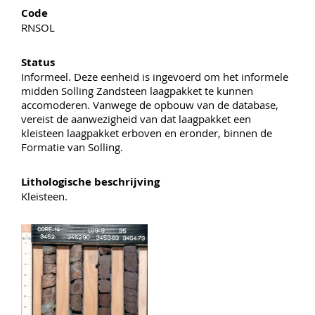
Code
RNSOL
Status
Informeel. Deze eenheid is ingevoerd om het informele
midden Solling Zandsteen laagpakket te kunnen
accomoderen. Vanwege de opbouw van de database,
vereist de aanwezigheid van dat laagpakket een
kleisteen laagpakket erboven en eronder, binnen de
Formatie van Solling.
Lithologische beschrijving
Kleisteen.