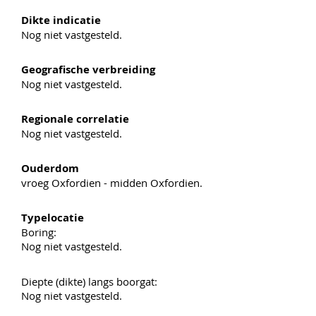
Dikte indicatie
Nog niet vastgesteld.
Geografische verbreiding
Nog niet vastgesteld.
Regionale correlatie
Nog niet vastgesteld.
Ouderdom
vroeg Oxfordien - midden Oxfordien.
Typelocatie
Boring:
Nog niet vastgesteld.
Diepte (dikte) langs boorgat:
Nog niet vastgesteld.