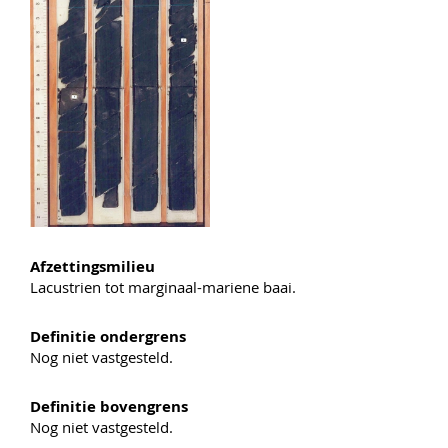
Afzettingsmilieu
Lacustrien tot marginaal-mariene baai.
Definitie ondergrens
Nog niet vastgesteld.
Definitie bovengrens
Nog niet vastgesteld.