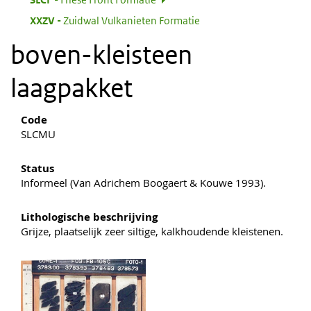
:
XXZV
Zuidwal Vulkanieten Formatie
boven-kleisteen
laagpakket
Code
SLCMU
Status
Informeel (Van Adrichem Boogaert & Kouwe 1993).
Lithologische beschrijving
Grijze, plaatselijk zeer siltige, kalkhoudende kleistenen.