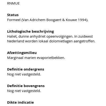
RNMUE
Status
Formeel (Van Adrichem Boogaert & Kouwe 1994).
Lithologische beschrijving
Haliet, dunne anhydriet opeenvolgingen. In zuidwest
Nederland worden lokaal dolomietlagen aangetroffen.
Afzettingsmilieu
Marginaal marien evaporietbekken.
Definitie ondergrens
Nog niet vastgesteld.
Definitie bovengrens
Nog niet vastgesteld.
Dikte indicatie