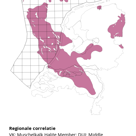
Regionale correlatie
VK: Muschelkalk Halite Member; DUI: Middle