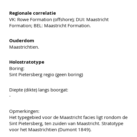
Regionale correlatie
VK: Rowe Formation (offshore); DUI: Maastricht
Formation; BEL: Maastricht Formation.
Ouderdom
Maastrichtien.
Holostratotype
Boring:
Sint Pietersberg regio (geen boring)
Diepte (dikte) langs boorgat:
-
Opmerkingen:
Het typegebied voor de Maastricht facies ligt rondom de
Sint Pietersberg, ten zuiden van Maastricht. Stratotype
voor het Maastrichtien (Dumont 1849).