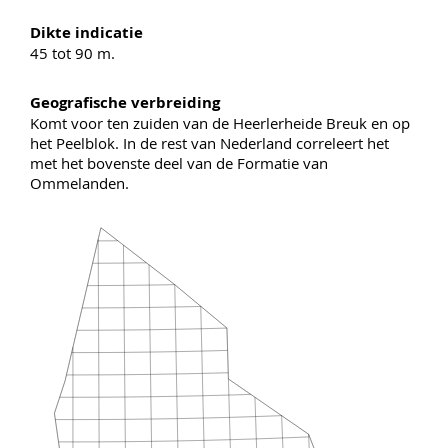
Dikte indicatie
45 tot 90 m.
Geografische verbreiding
Komt voor ten zuiden van de Heerlerheide Breuk en op
het Peelblok. In de rest van Nederland correleert het
met het bovenste deel van de Formatie van
Ommelanden.