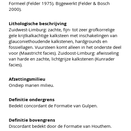
Formeel (Felder 1975). Bijgewerkt (Felder & Bosch
2000).
Lithologische beschrijving
Zuidwest-Limburg: zachte, fijn- tot zeer grofkorrelige
gele krijtkalkachtige kalksteen met inschakelingen van
glauconiethoudende kalkstenen, hardgrounds en
fossiellagen. Vuursteen komt alleen in het onderste deel
voor (Maastricht facies). Zuidoost-Limburg: afwisseling
van harde en zachte, lichtgrijze kalkstenen (Kunrader
facies).
Afzettingsmilieu
Ondiep marien milieu.
Definitie ondergrens
Bedekt concordant de Formatie van Gulpen.
Definitie bovengrens
Discordant bedekt door de Formatie van Houthem.