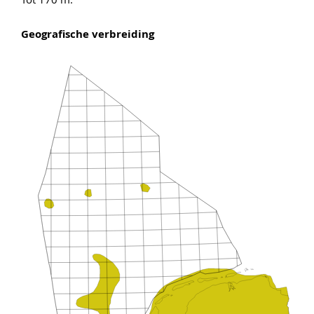
Geografische verbreiding