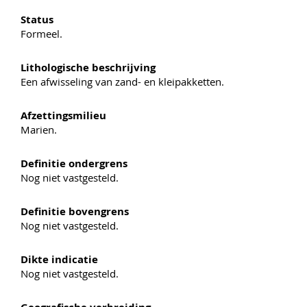
Status
Formeel.
Lithologische beschrijving
Een afwisseling van zand- en kleipakketten.
Afzettingsmilieu
Marien.
Definitie ondergrens
Nog niet vastgesteld.
Definitie bovengrens
Nog niet vastgesteld.
Dikte indicatie
Nog niet vastgesteld.