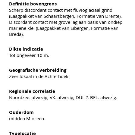
Definitie bovengrens
Scherp discordant contact met fluvioglaciaal grind
(Laagpakket van Schaarsbergen, Formatie van Drente).
Discordant contact met grove lag aan basis van ondiep
mariene klei (Laagpakket van Eibergen, Formatie van
Breda).
Dikte indicatie
Tot ongeveer 10 m.
Geografische verbreiding
Zeer lokaal in de Achterhoek.
Regionale correlatie
Noordzee: afwezig; VK: afwezig; DUI: ?; BEL: afwezig.
Ouderdom
midden Mioceen.
Typelocatie