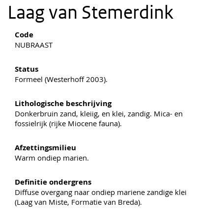
Laag van Stemerdink
Code
NUBRAAST
Status
Formeel (Westerhoff 2003).
Lithologische beschrijving
Donkerbruin zand, kleiig, en klei, zandig. Mica- en
fossielrijk (rijke Miocene fauna).
Afzettingsmilieu
Warm ondiep marien.
Definitie ondergrens
Diffuse overgang naar ondiep mariene zandige klei
(Laag van Miste, Formatie van Breda).