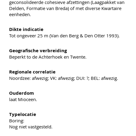
geconsolideerde cohesieve afzettingen (Laagpakket van
Delden, Formatie van Breda) of met diverse Kwartaire
eenheden.
Dikte indicatie
Tot ongeveer 25 m (Van den Berg & Den Otter 1993).
Geografische verbreiding
Beperkt to de Achterhoek en Twente.
Regionale correlatie
Noordzee: afwezig; VK: afwezig; DUI: ?; BEL: afwezig.
Ouderdom
laat Mioceen.
Typelocatie
Boring:
Nog niet vastgesteld.