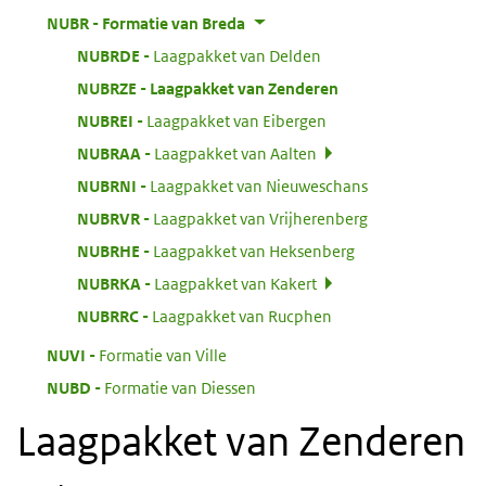
:
NUBR
Formatie van Breda
:
NUBRDE
Laagpakket van Delden
:
NUBRZE
Laagpakket van Zenderen
:
NUBREI
Laagpakket van Eibergen
:
NUBRAA
Laagpakket van Aalten
:
NUBRNI
Laagpakket van Nieuweschans
:
NUBRVR
Laagpakket van Vrijherenberg
:
NUBRHE
Laagpakket van Heksenberg
:
NUBRKA
Laagpakket van Kakert
:
NUBRRC
Laagpakket van Rucphen
:
NUVI
Formatie van Ville
:
NUBD
Formatie van Diessen
Laagpakket van Zenderen