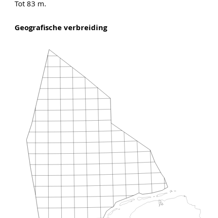
Tot 83 m.
Geografische verbreiding