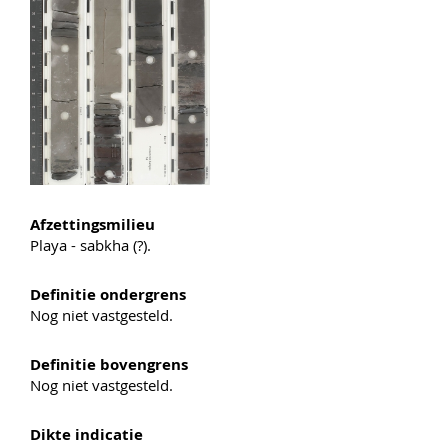
Afzettingsmilieu
Playa - sabkha (?).
Definitie ondergrens
Nog niet vastgesteld.
Definitie bovengrens
Nog niet vastgesteld.
Dikte indicatie