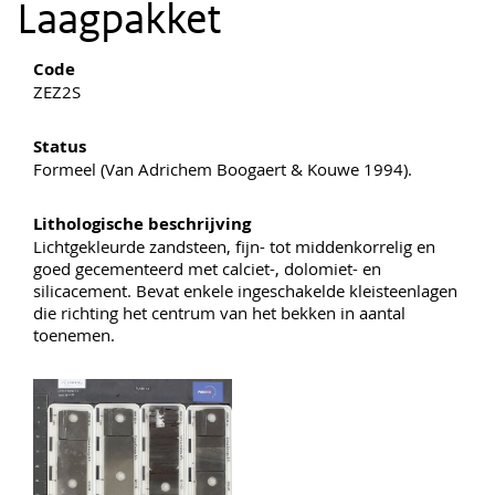
Laagpakket
Code
ZEZ2S
Status
Formeel (Van Adrichem Boogaert & Kouwe 1994).
Lithologische beschrijving
Lichtgekleurde zandsteen, fijn- tot middenkorrelig en
goed gecementeerd met calciet-, dolomiet- en
silicacement. Bevat enkele ingeschakelde kleisteenlagen
die richting het centrum van het bekken in aantal
toenemen.