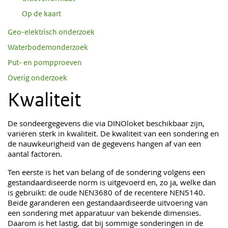
Op de kaart
Geo-elektrisch onderzoek
Waterbodemonderzoek
Put- en pompproeven
Overig onderzoek
Kwaliteit
De sondeergegevens die via DINOloket beschikbaar zijn,
variëren sterk in kwaliteit. De kwaliteit van een sondering en
de nauwkeurigheid van de gegevens hangen af van een
aantal factoren.
Ten eerste is het van belang of de sondering volgens een
gestandaardiseerde norm is uitgevoerd en, zo ja, welke dan
is gebruikt: de oude NEN3680 of de recentere NEN5140.
Beide garanderen een gestandaardiseerde uitvoering van
een sondering met apparatuur van bekende dimensies.
Daarom is het lastig, dat bij sommige sonderingen in de