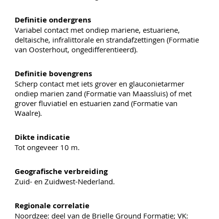
Definitie ondergrens
Variabel contact met ondiep mariene, estuariene,
deltaische, infralittorale en strandafzettingen (Formatie
van Oosterhout, ongedifferentieerd).
Definitie bovengrens
Scherp contact met iets grover en glauconietarmer
ondiep marien zand (Formatie van Maassluis) of met
grover fluviatiel en estuarien zand (Formatie van
Waalre).
Dikte indicatie
Tot ongeveer 10 m.
Geografische verbreiding
Zuid- en Zuidwest-Nederland.
Regionale correlatie
Noordzee: deel van de Brielle Ground Formatie; VK: