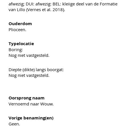
afwezig; DUI: afwezig: BEL: kleiige deel van de Formatie
van Lillo (Vernes et al. 2018).
Ouderdom
Plioceen.
Typelocatie
Boring:
Nog niet vastgesteld.
Diepte (dikte) langs boorgat:
Nog niet vastgesteld.
Oorsprong naam
Vernoemd naar Wouw.
Vorige benaming(en)
Geen.