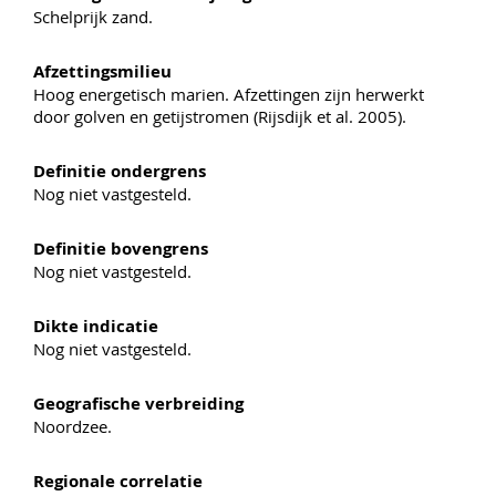
Schelprijk zand.
Afzettingsmilieu
Hoog energetisch marien. Afzettingen zijn herwerkt
door golven en getijstromen (Rijsdijk et al. 2005).
Definitie ondergrens
Nog niet vastgesteld.
Definitie bovengrens
Nog niet vastgesteld.
Dikte indicatie
Nog niet vastgesteld.
Geografische verbreiding
Noordzee.
Regionale correlatie