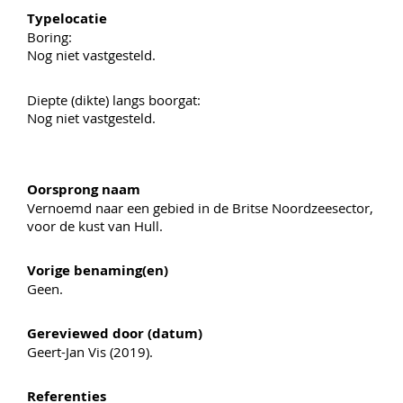
Typelocatie
Boring:
Nog niet vastgesteld.
Diepte (dikte) langs boorgat:
Nog niet vastgesteld.
Oorsprong naam
Vernoemd naar een gebied in de Britse Noordzeesector,
voor de kust van Hull.
Vorige benaming(en)
Geen.
Gereviewed door (datum)
Geert-Jan Vis (2019).
Referenties