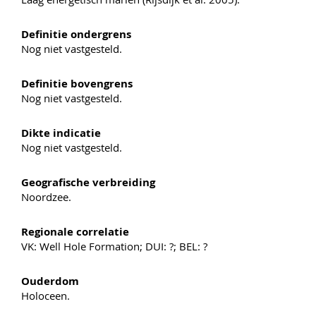
Definitie ondergrens
Nog niet vastgesteld.
Definitie bovengrens
Nog niet vastgesteld.
Dikte indicatie
Nog niet vastgesteld.
Geografische verbreiding
Noordzee.
Regionale correlatie
VK: Well Hole Formation; DUI: ?; BEL: ?
Ouderdom
Holoceen.