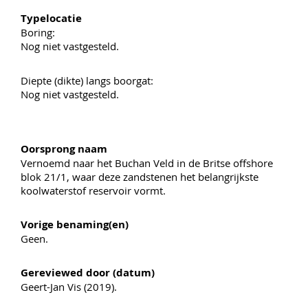
Typelocatie
Boring:
Nog niet vastgesteld.
Diepte (dikte) langs boorgat:
Nog niet vastgesteld.
Oorsprong naam
Vernoemd naar het Buchan Veld in de Britse offshore
blok 21/1, waar deze zandstenen het belangrijkste
koolwaterstof reservoir vormt.
Vorige benaming(en)
Geen.
Gereviewed door (datum)
Geert-Jan Vis (2019).