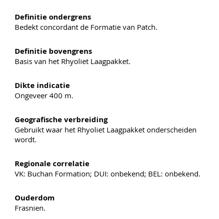
Definitie ondergrens
Bedekt concordant de Formatie van Patch.
Definitie bovengrens
Basis van het Rhyoliet Laagpakket.
Dikte indicatie
Ongeveer 400 m.
Geografische verbreiding
Gebruikt waar het Rhyoliet Laagpakket onderscheiden
wordt.
Regionale correlatie
VK: Buchan Formation; DUI: onbekend; BEL: onbekend.
Ouderdom
Frasnien.