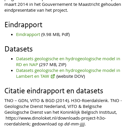
maart 2014 in het Gouvernement te Maastricht gehouden
eindpresentatie van het project.
Eindrapport
Eindrapport
(9.98 MB, Pdf)
Datasets
Datasets geologische en hydrogeologische model in
RD en NAP
(297 MB, ZIP)
Datasets geologische en hydrogeologische model in
Lambert en TAW
(website DOV)
Citatie eindrapport en datasets
TNO – GDN, VITO & BGD (2014). H3O-Roerdalslenk. TNO -
Geologische Dienst Nederland, VITO & Belgische
Geologische Dienst van het Koninklijk Belgisch Instituut,
https://www.dinoloket.nl/downloads-project-h3o-
roerdalslenk; gedownload op
dd-mm-jjjj
.